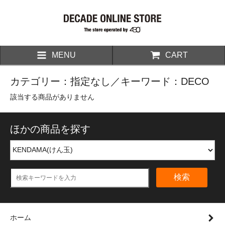
MENU
CART
カテゴリー：指定なし／キーワード：DECO
該当する商品がありません
ほかの商品を探す
検索
ホーム