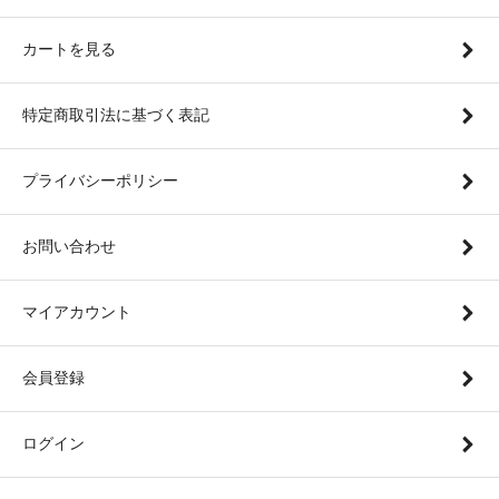
カートを見る
特定商取引法に基づく表記
プライバシーポリシー
お問い合わせ
マイアカウント
会員登録
ログイン